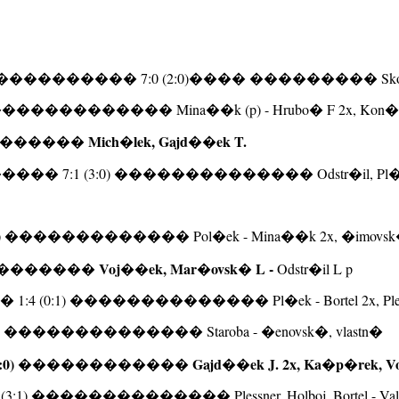
���������� 
7:0 (2:0)
���� 
��������� 
Sk
������������� 
Mina��k
 (p) - 
Hrubo�
 F 2x, 
Kon�
������ 
Mich�lek
, 
Gajd��ek
 T.
���� 
7:1 (3:0) 
�������������� 
Odstr�il
, 
Pl
 
������������� 
Pol�ek
 - 
Mina��k
 2x, 
�imovs
������� 
Voj��ek
, 
Mar�ovsk�
 L - 
Odstr�il
 L p
� 
1:4 (0:1) 
�������������� 
Pl�ek
 - 
Bortel
 2x, 
Pl
 
�������������� 
Staroba
 - 
�enovsk�
, 
vlastn�
:0) 
������������ 
Gajd��ek
 J. 2x, 
Ka�p�rek
, 
V
 (3:1) 
�������������� 
Plessner
, 
Holboj
, 
Bortel
 - 
Va