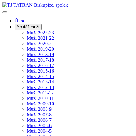
Úvod
Soutěž muži
Muži 2022-23
Muži 2021-22
Muži 2020-21
Muži 2019-20
Muži 2018-19
Muži 2017-18
Muži 2016-17
Muži 2015-16
Muži 2014-15
Muži 2013-14
Muži 2012-13
Muži 2011-12
Muži 2010-11
Muži 2009-10
Muži 2008-9
Muži 2007-8
Muži 2006-7
Muži 2005-6
Muži 2004-5