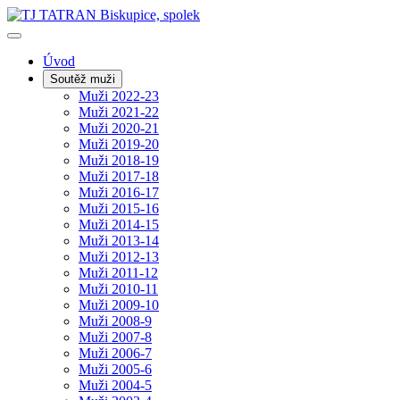
Úvod
Soutěž muži
Muži 2022-23
Muži 2021-22
Muži 2020-21
Muži 2019-20
Muži 2018-19
Muži 2017-18
Muži 2016-17
Muži 2015-16
Muži 2014-15
Muži 2013-14
Muži 2012-13
Muži 2011-12
Muži 2010-11
Muži 2009-10
Muži 2008-9
Muži 2007-8
Muži 2006-7
Muži 2005-6
Muži 2004-5