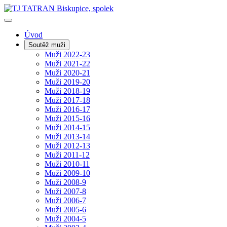
Úvod
Soutěž muži
Muži 2022-23
Muži 2021-22
Muži 2020-21
Muži 2019-20
Muži 2018-19
Muži 2017-18
Muži 2016-17
Muži 2015-16
Muži 2014-15
Muži 2013-14
Muži 2012-13
Muži 2011-12
Muži 2010-11
Muži 2009-10
Muži 2008-9
Muži 2007-8
Muži 2006-7
Muži 2005-6
Muži 2004-5