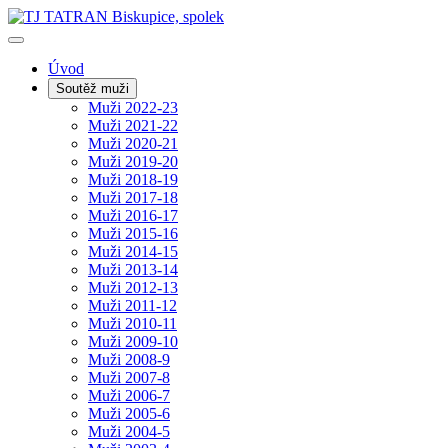
Úvod
Soutěž muži
Muži 2022-23
Muži 2021-22
Muži 2020-21
Muži 2019-20
Muži 2018-19
Muži 2017-18
Muži 2016-17
Muži 2015-16
Muži 2014-15
Muži 2013-14
Muži 2012-13
Muži 2011-12
Muži 2010-11
Muži 2009-10
Muži 2008-9
Muži 2007-8
Muži 2006-7
Muži 2005-6
Muži 2004-5