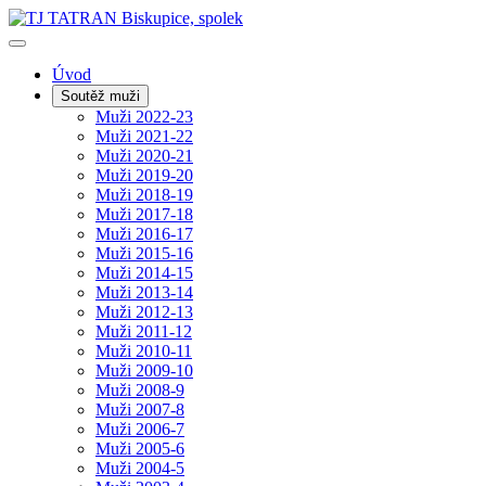
Úvod
Soutěž muži
Muži 2022-23
Muži 2021-22
Muži 2020-21
Muži 2019-20
Muži 2018-19
Muži 2017-18
Muži 2016-17
Muži 2015-16
Muži 2014-15
Muži 2013-14
Muži 2012-13
Muži 2011-12
Muži 2010-11
Muži 2009-10
Muži 2008-9
Muži 2007-8
Muži 2006-7
Muži 2005-6
Muži 2004-5