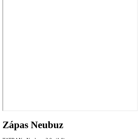
Zápas Neubuz